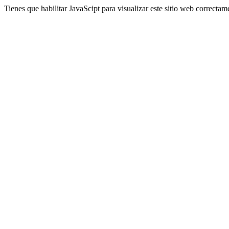
Tienes que habilitar JavaScipt para visualizar este sitio web correctam